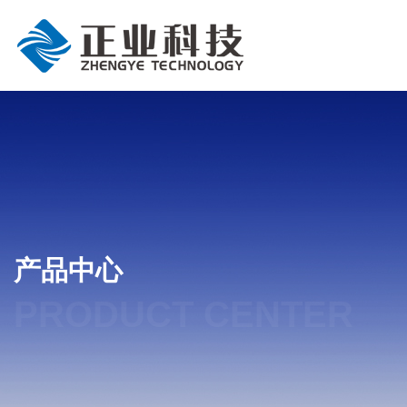
产品中心
PRODUCT CENTER