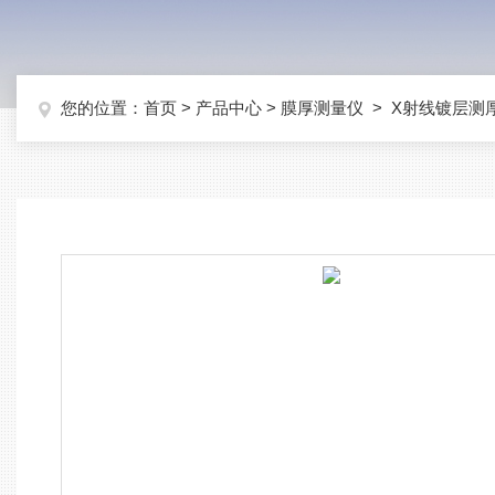
您的位置：
首页
>
产品中心
>
膜厚测量仪
>
X射线镀层测