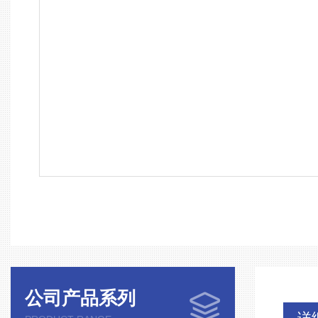
公司产品系列