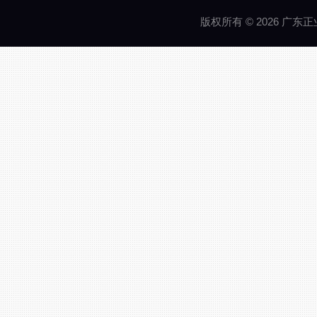
版权所有 © 2026 广