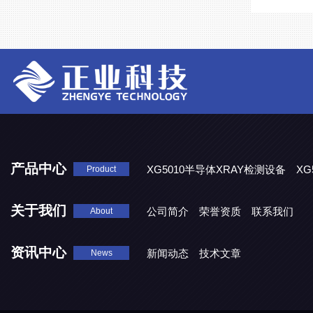
产品中心
XG5010半导体XRAY检测设备
XG
Product
XG5000系列X光检测设备
关于我们
公司简介
荣誉资质
联系我们
About
资讯中心
新闻动态
技术文章
News