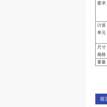
要求
计算
单元
尺寸
规格
重量
留