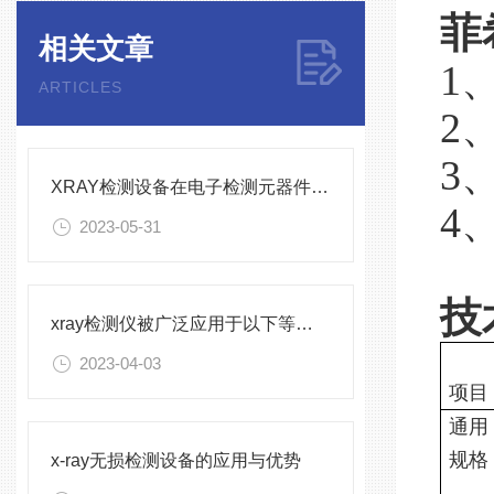
菲
相关文章
1
ARTICLES
2
3
XRAY检测设备在电子检测元器件中的应用
4
2023-05-31
技
xray检测仪被广泛应用于以下等领域
型
2023-04-03
项目
通用
规格
x-ray无损检测设备的应用与优势