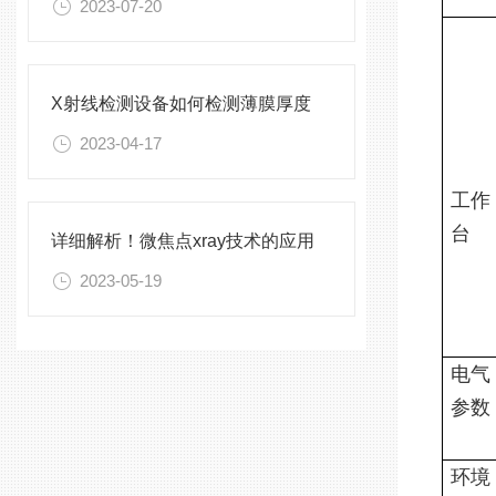
2023-07-20
X射线检测设备如何检测薄膜厚度
2023-04-17
工作
台
详细解析！微焦点xray技术的应用
2023-05-19
电气
参数
环境