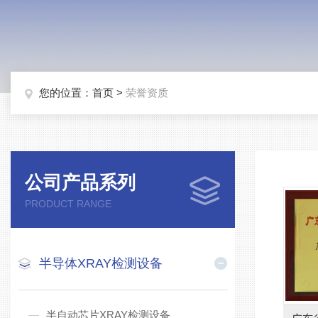
您的位置：
首页
>
荣誉资质
公司产品系列
PRODUCT RANGE
半导体XRAY检测设备
半自动芯片XRAY检测设备