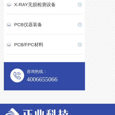
X-RAY无损检测设备
PCB仪器装备
PCB/FPC材料
咨询热线：
4006655066