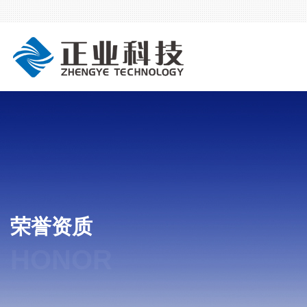
荣誉资质
HONOR