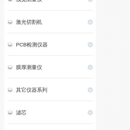
激光切割机
PCB检测仪器
膜厚测量仪
其它仪器系列
滤芯