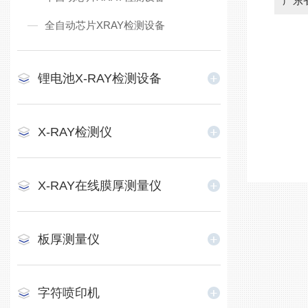
广东
全自动芯片XRAY检测设备
锂电池X-RAY检测设备
X-RAY检测仪
X-RAY在线膜厚测量仪
板厚测量仪
字符喷印机