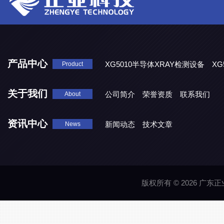
产品中心
XG5010半导体XRAY检测设备
XG
Product
XG5000系列X光检测设备
关于我们
公司简介
荣誉资质
联系我们
About
资讯中心
新闻动态
技术文章
News
版权所有 © 2026 广