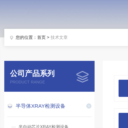
您的位置：
首页
>
技术文章
公司产品系列
PRODUCT RANGE
半导体XRAY检测设备
半自动芯片XRAY检测设备