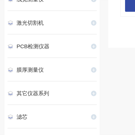
激光切割机
PCB检测仪器
膜厚测量仪
其它仪器系列
滤芯