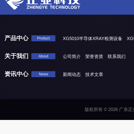
产品中心
XG5010半导体XRAY检测设备
XG
Product
XG5000系列X光检测设备
关于我们
公司简介
荣誉资质
联系我们
About
资讯中心
新闻动态
技术文章
News
版权所有 © 2026 广