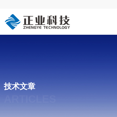
技术文章
ARTICLES