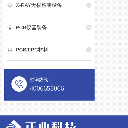
X-RAY无损检测设备
PCB仪器装备
PCB/FPC材料
咨询热线：
4006655066