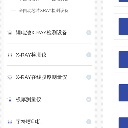
全自动芯片XRAY检测设备
锂电池X-RAY检测设备
X-RAY检测仪
X-RAY在线膜厚测量仪
板厚测量仪
字符喷印机