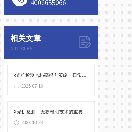
4006655066
相关文章
ARTICLES
x光机检测合格率提升策略：日常质控与预防性维护的关键节点
2026-07-16
X光机检测：无损检测技术的重要应用
2023-10-24