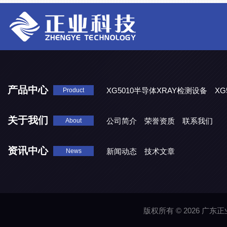
产品中心
XG5010半导体XRAY检测设备
XG
Product
XG5000系列X光检测设备
关于我们
公司简介
荣誉资质
联系我们
About
资讯中心
新闻动态
技术文章
News
版权所有 © 2026 广