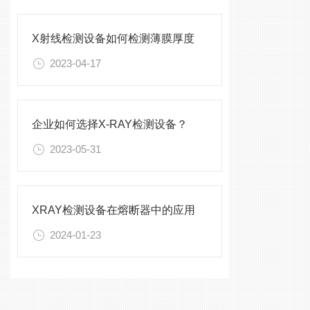
X射线检测设备如何检测薄膜厚度
2023-04-17
企业如何选择X-RAY检测设备？
2023-05-31
XRAY检测设备在熔断器中的应用
2024-01-23