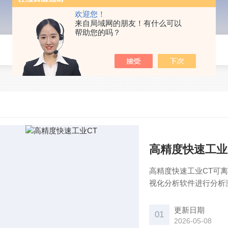
欢迎您！
来自局域网的朋友！有什么可以
帮助您的吗？
高精度快速工业
高精度快速工业CT可
视化分析软件进行分析
在不被破坏的情况下，
析。
更新日期
01
2026-05-08