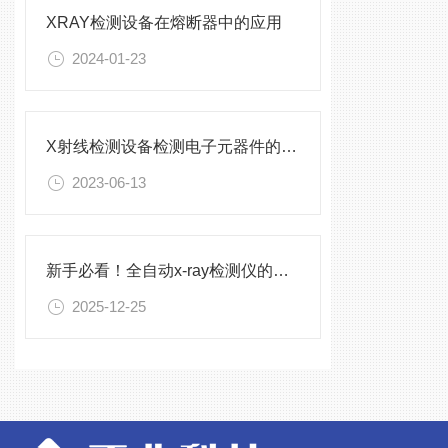
XRAY检测设备在熔断器中的应用
2024-01-23
X射线检测设备检测电子元器件的流程是什么
2023-06-13
新手必看！全自动x-ray检测仪的标准化操作手册
2025-12-25