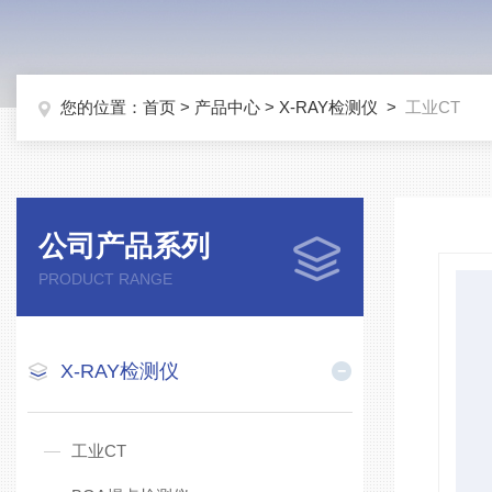
您的位置：
首页
>
产品中心
>
X-RAY检测仪
>
工业CT
公司产品系列
PRODUCT RANGE
X-RAY检测仪
工业CT