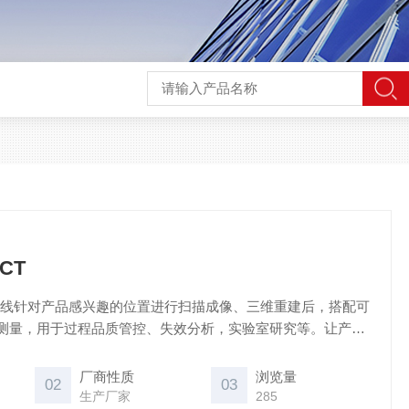
CT
离线针对产品感兴趣的位置进行扫描成像、三维重建后，搭配可
测量，用于过程品质管控、失效分析，实验室研究等。让产品
就能轻松知道内部结构及缺陷情况，并能对它们进行测量分
厂商性质
浏览量
02
03
生产厂家
285