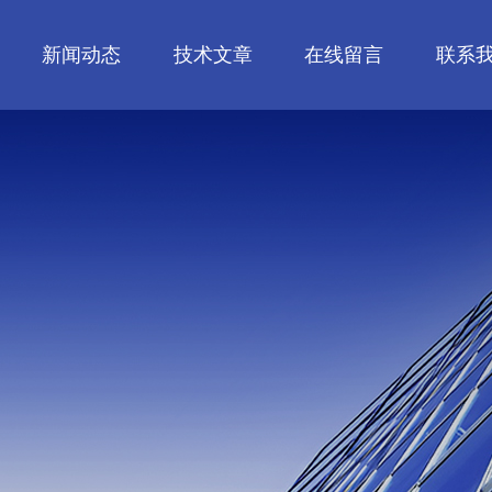
新闻动态
技术文章
在线留言
联系