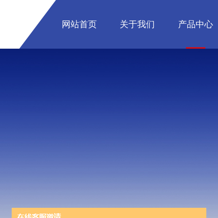
网站首页
关于我们
产品中心