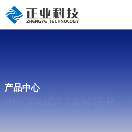
产品中心
PRODUCT CENTER