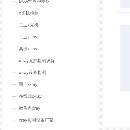
BGA焊点检测仪
x光机检测
工业x光机
工业x-ray
离线x-ray
x-ray无损检测设备
x-ray设备检测
国产x-ray
在线式x-ray
微焦点xray
xray检测设备厂家