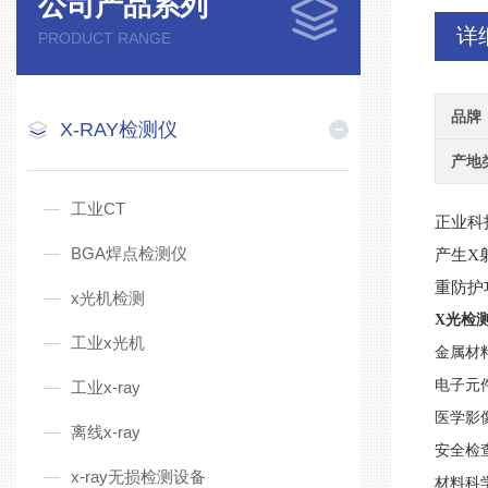
公司产品系列
详
PRODUCT RANGE
品牌
X-RAY检测仪
产地
工业CT
正业科
BGA焊点检测仪
产生X
重防护
x光机检测
X光检
工业x光机
金属材
电子元
工业x-ray
医学影
离线x-ray
安全检
x-ray无损检测设备
材料科