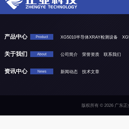
产品中心
XG5010半导体XRAY检测设备
XG
Product
XG5000系列X光检测设备
关于我们
公司简介
荣誉资质
联系我们
About
资讯中心
新闻动态
技术文章
News
版权所有 © 2026 广