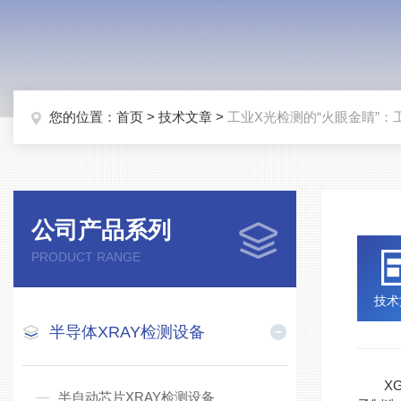
您的位置：
首页
>
技术文章
>
工业X光检测的“火眼金睛”
公司产品系列
PRODUCT RANGE
技术
半导体XRAY检测设备
XG5
半自动芯片XRAY检测设备