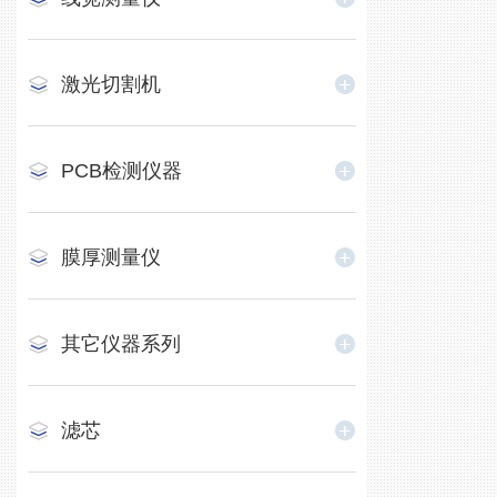
激光切割机
PCB检测仪器
膜厚测量仪
其它仪器系列
滤芯