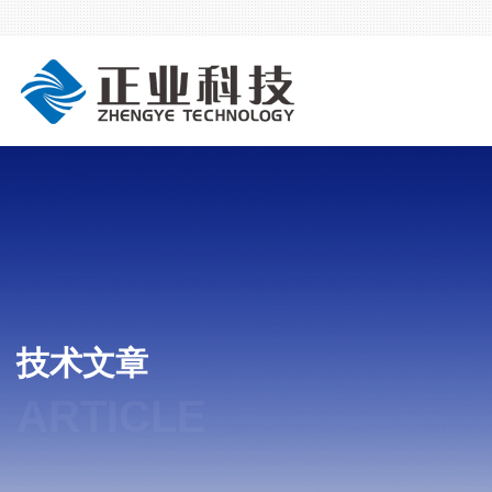
技术文章
ARTICLE