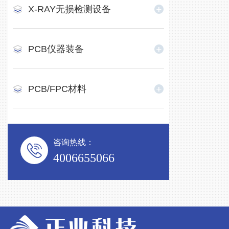
X-RAY无损检测设备
PCB仪器装备
PCB/FPC材料
咨询热线：
4006655066