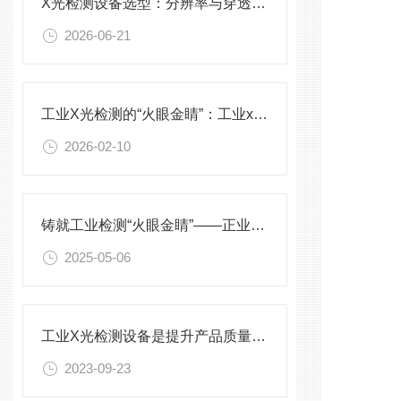
X光检测设备选型：分辨率与穿透力怎么平衡？
2026-06-21
工业X光检测的“火眼金睛”：工业x光检测设备核心使用特点解析
2026-02-10
铸就工业检测“火眼金睛”——正业科技XG5010A X光检测设备
2025-05-06
工业X光检测设备是提升产品质量和生产效率的关键设备
2023-09-23