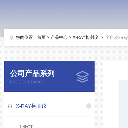
您的位置：
首页
>
产品中心
>
X-RAY检测仪
>
全自动x-ray
公司产品系列
PRODUCT RANGE
X-RAY检测仪
工业CT