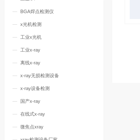
BGA焊点检测仪
x光机检测
工业x光机
工业x-ray
离线x-ray
x-ray无损检测设备
x-ray设备检测
国产x-ray
在线式x-ray
微焦点xray
xray检测设备厂家