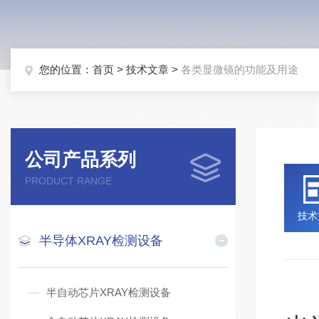
您的位置：
首页
>
技术文章
>
各类显微镜的功能及用途
公司产品系列
PRODUCT RANGE
技术
半导体XRAY检测设备
半自动芯片XRAY检测设备