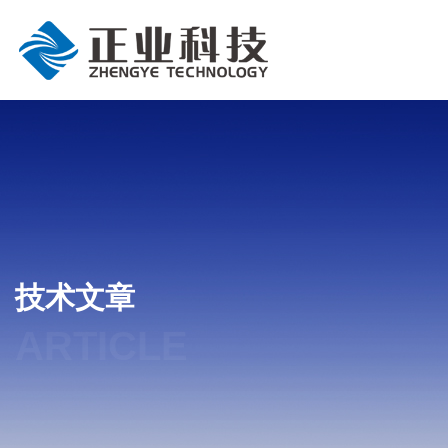
技术文章
ARTICLE