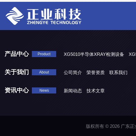
产品中心
XG5010半导体XRAY检测设备
XG
Product
XG5000系列X光检测设备
关于我们
公司简介
荣誉资质
联系我们
About
资讯中心
新闻动态
技术文章
News
版权所有 © 2026 广