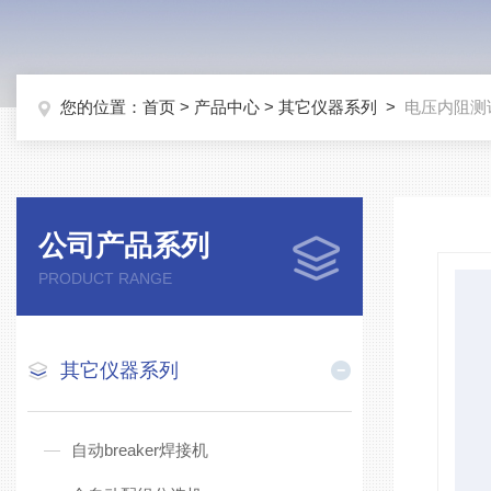
您的位置：
首页
>
产品中心
>
其它仪器系列
>
电压内阻测
公司产品系列
PRODUCT RANGE
其它仪器系列
自动breaker焊接机