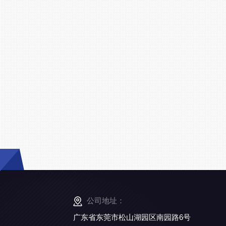
公司地址：
广东省东莞市松山湖园区南园路6号