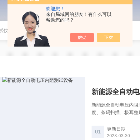
欢迎您！
来自局域网的朋友！有什么可以
帮助您的吗？
试仪
新能源全自动电
新能源全自动电压内阻测
度、条码扫描、极耳整
界面具体设置参数，将
是否合格。
更新日期
01
2023-03-30