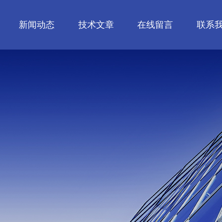
新闻动态
技术文章
在线留言
联系