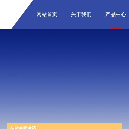
网站首页
关于我们
产品中心