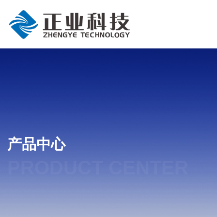
产品中心
PRODUCT CENTER