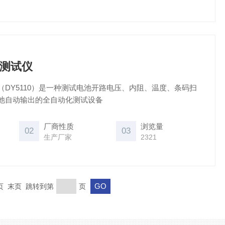
测试仪
DY5110）是一种测试电池开路电压、内阻、温度、条码扫
池自动输出的全自动化测试设备
厂商性质
浏览量
02
03
生产厂家
2321
一页 末页 跳转到第
页