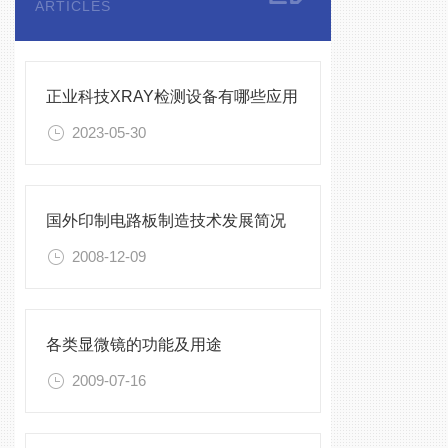
ARTICLES
正业科技XRAY检测设备有哪些应用
2023-05-30
国外印制电路板制造技术发展简况
2008-12-09
各类显微镜的功能及用途
2009-07-16