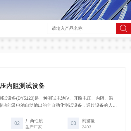
压内阻测试设备
试设备(DY5120)是一种测试电池IV、开路电压、内阻、温
形功能及电池自动输出的全自动化测试设备，通过设备的人机
被测电芯的内阻、电压、温度实际值与参数值得对比从而判定
厂商性质
浏览量
02
03
生产厂家
2403