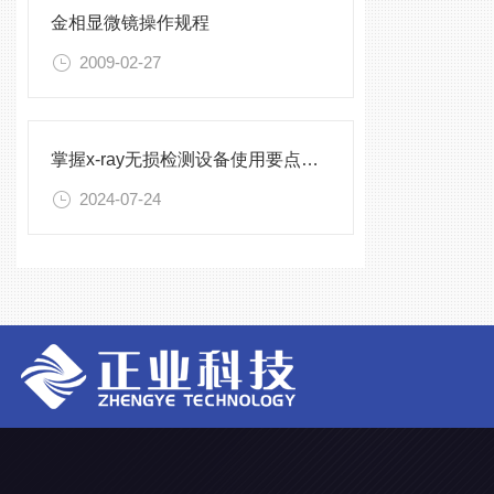
金相显微镜操作规程
2009-02-27
掌握x-ray无损检测设备使用要点，确保检测精准与安全
2024-07-24