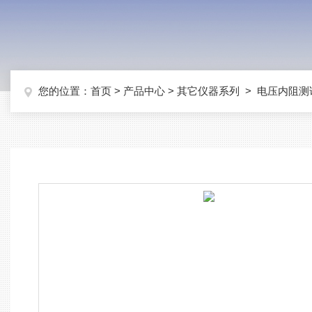
您的位置：
首页
>
产品中心
>
其它仪器系列
>
电压内阻测