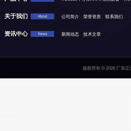
XG5000系列X光检测设备
关于我们
公司简介
荣誉资质
联系我们
About
资讯中心
新闻动态
技术文章
News
版权所有 © 2026 广