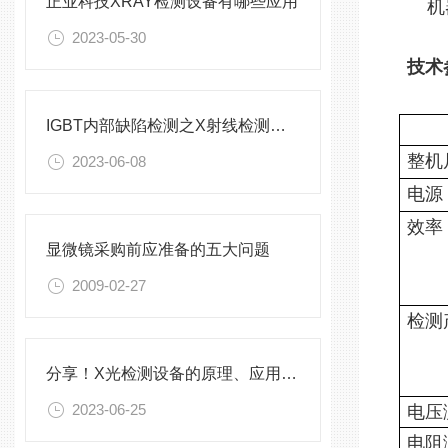
正业科技XRAY检测设备有哪些应用
机
2023-05-30
技术
IGBT内部缺陷检测之X射线检测设备
整机
2023-06-08
电源
效率
显微镜采购前应准备的五大问题
2009-02-27
检测
分享！X光检测设备的原理、应用和优势
2023-06-25
电压
电阻