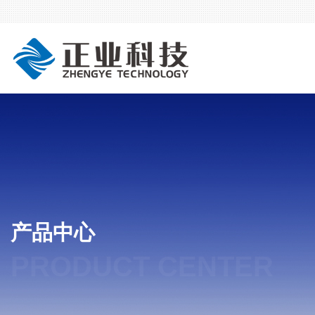
产品中心
PRODUCT CENTER