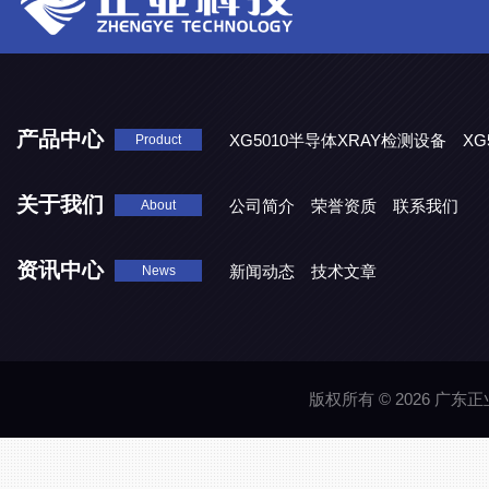
产品中心
XG5010半导体XRAY检测设备
XG
Product
XG5000系列X光检测设备
关于我们
公司简介
荣誉资质
联系我们
About
资讯中心
新闻动态
技术文章
News
版权所有 © 2026 广