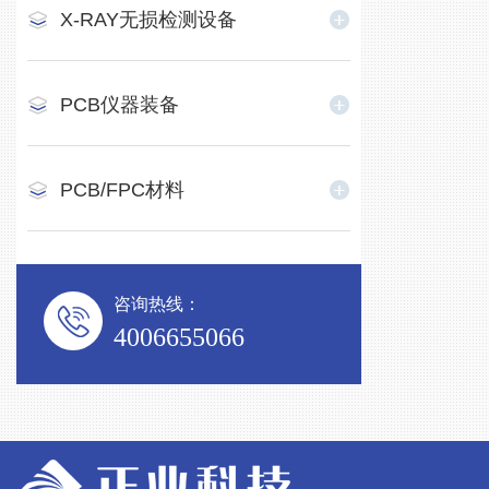
X-RAY无损检测设备
PCB仪器装备
PCB/FPC材料
咨询热线：
4006655066