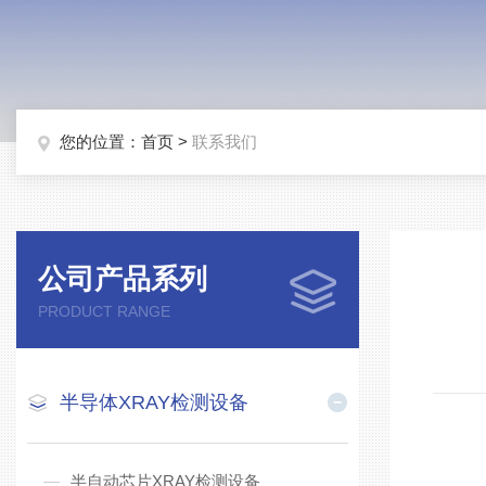
您的位置：
首页
>
联系我们
公司产品系列
PRODUCT RANGE
半导体XRAY检测设备
半自动芯片XRAY检测设备