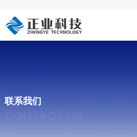
联系我们
CONTACT US