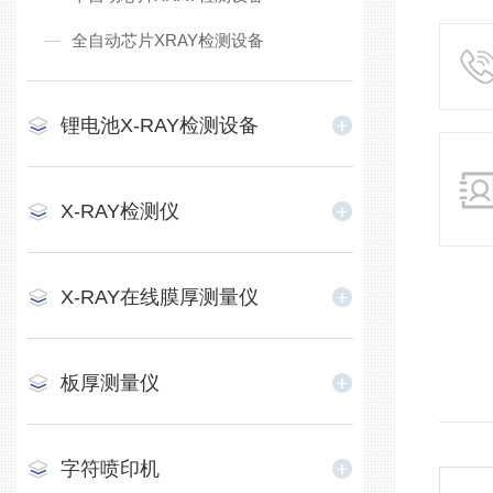
全自动芯片XRAY检测设备
锂电池X-RAY检测设备
X-RAY检测仪
X-RAY在线膜厚测量仪
板厚测量仪
字符喷印机