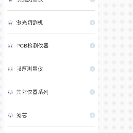
激光切割机
PCB检测仪器
膜厚测量仪
其它仪器系列
滤芯