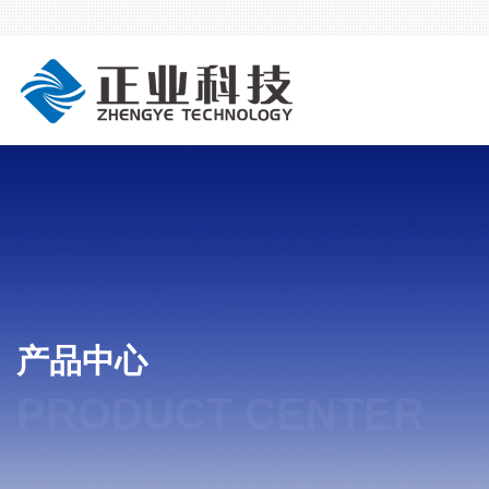
产品中心
PRODUCT CENTER