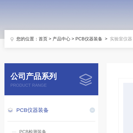
您的位置：
首页
>
产品中心
>
PCB仪器装备
>
实验室仪器
公司产品系列
PRODUCT RANGE
PCB仪器装备
PCB检测装备