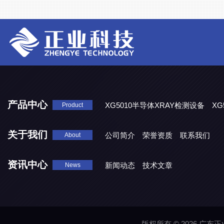
产品中心
XG5010半导体XRAY检测设备
XG
Product
XG5000系列X光检测设备
关于我们
公司简介
荣誉资质
联系我们
About
资讯中心
新闻动态
技术文章
News
版权所有 © 2026 广