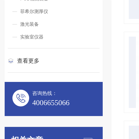
菲希尔测厚仪
激光装备
实验室仪器
查看更多
咨询热线：
4006655066