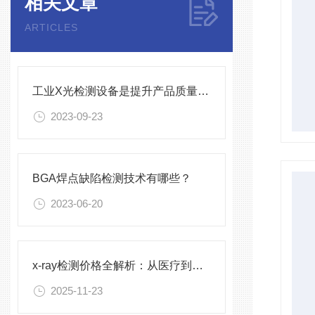
相关文章
ARTICLES
工业X光检测设备是提升产品质量和生产效率的关键设备
2023-09-23
BGA焊点缺陷检测技术有哪些？
2023-06-20
x-ray检测价格全解析：从医疗到工业的多元定价逻辑
2025-11-23