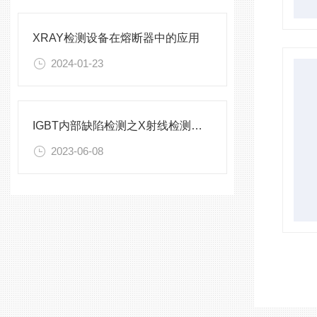
XRAY检测设备在熔断器中的应用
2024-01-23
IGBT内部缺陷检测之X射线检测设备
2023-06-08