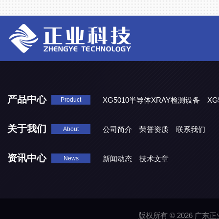
产品中心
XG5010半导体XRAY检测设备
XG
Product
XG5000系列X光检测设备
关于我们
公司简介
荣誉资质
联系我们
About
资讯中心
新闻动态
技术文章
News
版权所有 © 2026 广