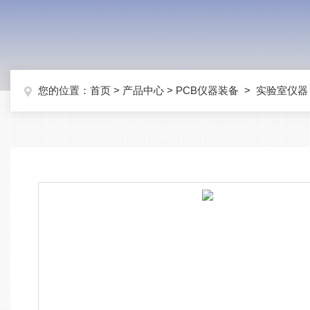
您的位置：
首页
>
产品中心
>
PCB仪器装备
>
实验室仪器