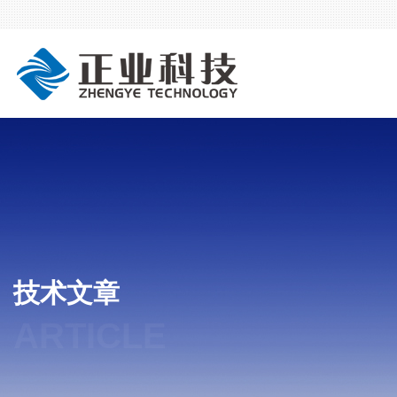
技术文章
ARTICLE