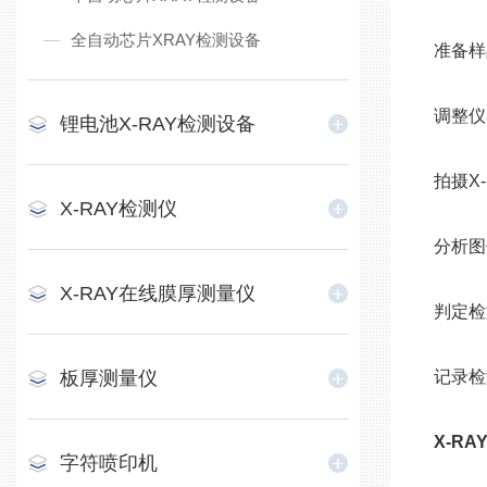
全自动芯片XRAY检测设备
准备样
调整仪
锂电池X-RAY检测设备
拍摄X
X-RAY检测仪
分析图
X-RAY在线膜厚测量仪
判定检
板厚测量仪
记录检
X-R
字符喷印机