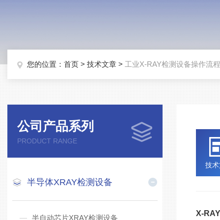
您的位置：
首页
>
技术文章
>
工业X-RAY检测设备操作流
公司产品系列
PRODUCT RANGE
技术
半导体XRAY检测设备
X-R
半自动芯片XRAY检测设备