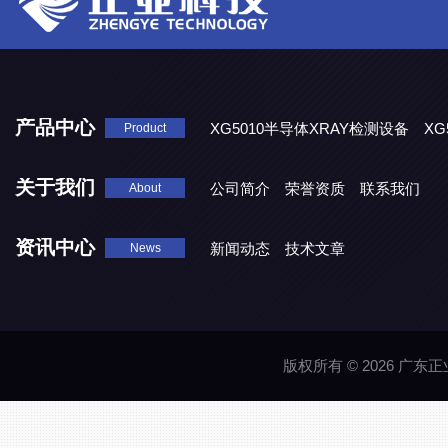
产品中心
XG5010半导体XRAY检测设备
XG
Product
XG5000系列X光检测设备
关于我们
公司简介
荣誉资质
联系我们
About
资讯中心
新闻动态
技术文章
News
版权所有 © 2026 广