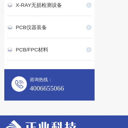
X-RAY无损检测设备
PCB仪器装备
PCB/FPC材料
咨询热线：
4006655066