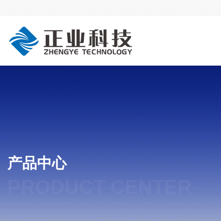
产品中心
PRODUCT CENTER