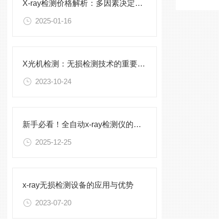
X-ray检测价格解析：多因素决定的成本考量
2025-01-16
X光机检测：无损检测技术的重要应用
2023-10-24
新手必看！全自动x-ray检测仪的标准化操作手册
2025-12-25
x-ray无损检测设备的应用与优势
2023-07-20