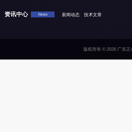
资讯中心
新闻动态
技术文章
News
版权所有 © 2026 广