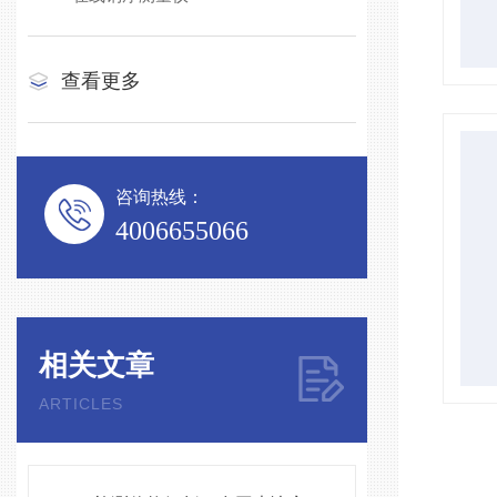
查看更多
咨询热线：
4006655066
相关文章
ARTICLES