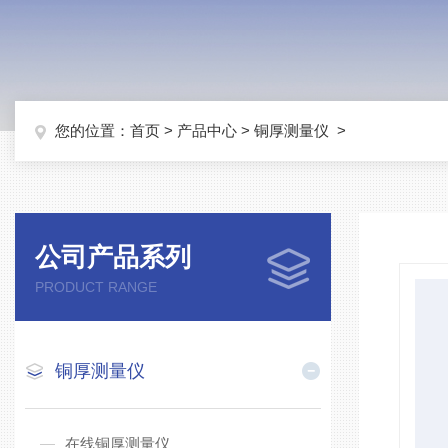
您的位置：
首页
>
产品中心
>
铜厚测量仪
>
公司产品系列
PRODUCT RANGE
铜厚测量仪
在线铜厚测量仪