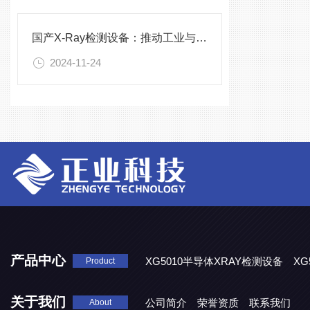
国产X-Ray检测设备：推动工业与医疗检测的创新
2024-11-24
产品中心
XG5010半导体XRAY检测设备
XG
Product
XG5000系列X光检测设备
关于我们
公司简介
荣誉资质
联系我们
About