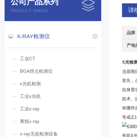
公司产品系列
详
PRODUCT RANGE
品牌
X-RAY检测仪
产地
工业CT
X光检
BGA焊点检测仪
当前制
首先，
x光机检测
自身需
工业x光机
技术、
有哪些
工业x-ray
等成正
离线x-ray
x-ray无损检测设备
有前X