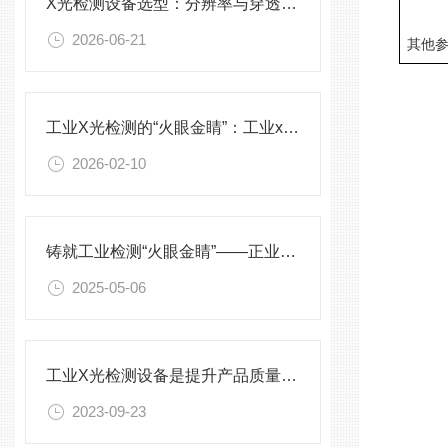
X光检测设备选型：分辨率与穿透力怎么平衡？
2026-06-21
其他
留
工业X光检测的“火眼金睛”：工业x光检测设备核心使用特点解析
2026-02-10
铸就工业检测“火眼金睛”——正业科技XG5010A X光检测设备
2025-05-06
工业X光检测设备是提升产品质量和生产效率的关键设备
2023-09-23