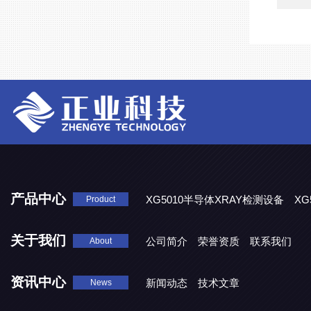
产品中心
XG5010半导体XRAY检测设备
XG
Product
XG5000系列X光检测设备
关于我们
公司简介
荣誉资质
联系我们
About
资讯中心
新闻动态
技术文章
News