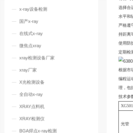
选择合
x-ray设备检测
水平和
国产x-ray
严格遵
在线式x-ray
持距离
使用防
微焦点xray
定期检
xray检测设备厂家
xray厂家
根据市
编程运
X光检测设备
理，包
全自动x-ray
技术参
XG5
XRAY点料机
XRAY检测仪
光管
BGA焊点x-ray检测