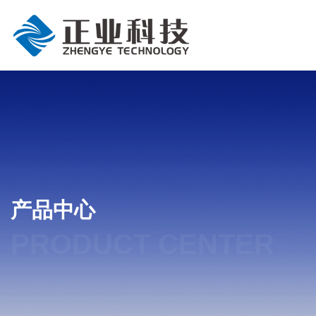
产品中心
PRODUCT CENTER