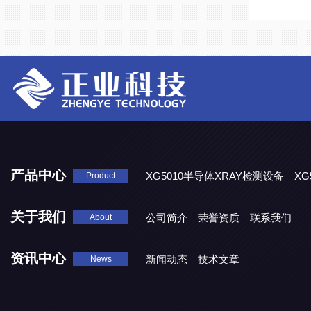
产品中心
XG5010半导体XRAY检测设备
XG
Product
XG5000系列X光检测设备
关于我们
公司简介
荣誉资质
联系我们
About
资讯中心
新闻动态
技术文章
News