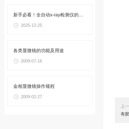
新手必看！全自动x-ray检测仪的标准化操作手册
2025-12-25
各类显微镜的功能及用途
2009-07-16
金相显微镜操作规程
2009-02-27
上
有