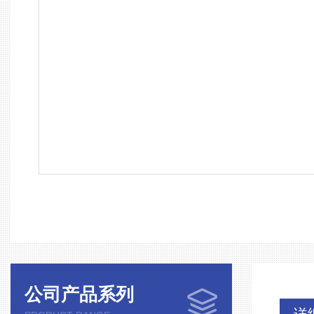
公司产品系列