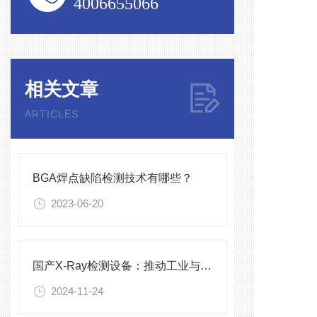
4006655066
相关文章
ARTICLES
BGA焊点缺陷检测技术有哪些？
2023-06-20
国产X-Ray检测设备：推动工业与医疗检测的创新
2024-11-24