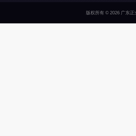
版权所有 © 2026 广