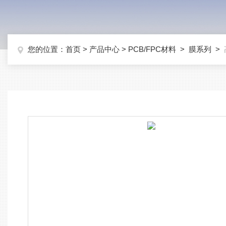
您的位置：
首页
>
产品中心
>
PCB/FPC材料
>
膜系列
>