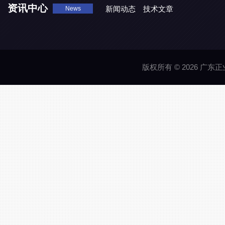
资讯中心
新闻动态
技术文章
News
版权所有 © 2026 广