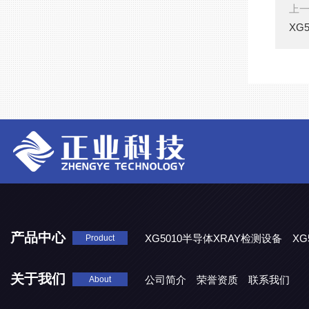
上
XG
产品中心
XG5010半导体XRAY检测设备
XG
Product
XG5000系列X光检测设备
关于我们
公司简介
荣誉资质
联系我们
About