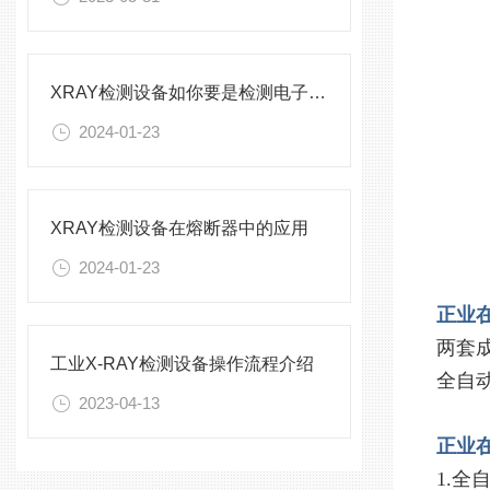
XRAY检测设备如你要是检测电子元器件？
2024-01-23
XRAY检测设备在熔断器中的应用
2024-01-23
正业
两套
工业X-RAY检测设备操作流程介绍
全自
2023-04-13
正业
1.