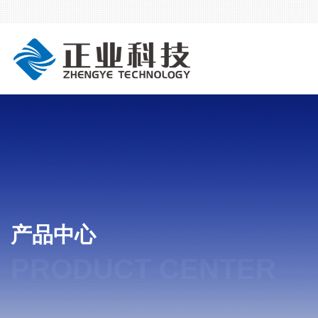
产品中心
PRODUCT CENTER