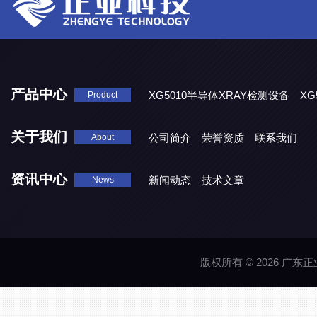
产品中心
XG5010半导体XRAY检测设备
XG
Product
XG5000系列X光检测设备
关于我们
公司简介
荣誉资质
联系我们
About
资讯中心
新闻动态
技术文章
News
版权所有 © 2026 广