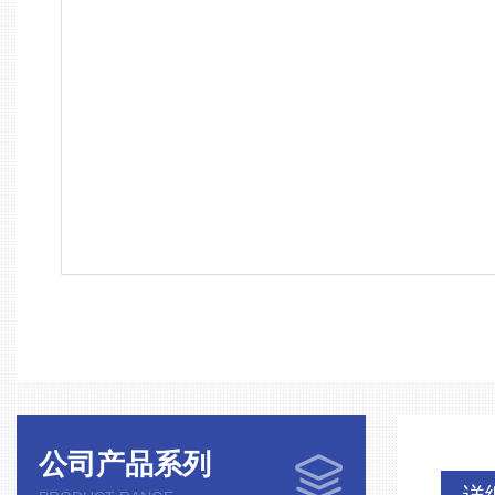
公司产品系列