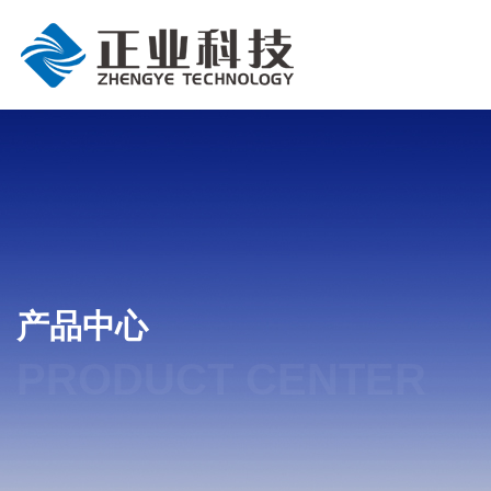
产品中心
PRODUCT CENTER