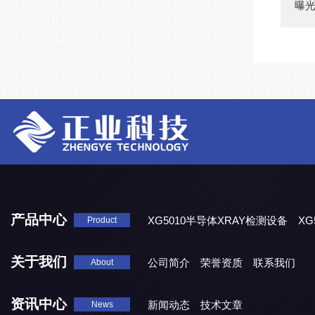
曝
产品中心
XG5010半导体XRAY检测设备
XG
Product
XG5000系列X光检测设备
关于我们
公司简介
荣誉资质
联系我们
About
资讯中心
新闻动态
技术文章
News