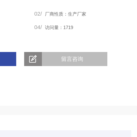
02/
厂商性质：生产厂家
04/
访问量：1719
留言咨询