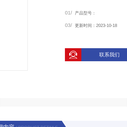
01/
产品型号：
03/
更新时间：2023-10-18
联系我们