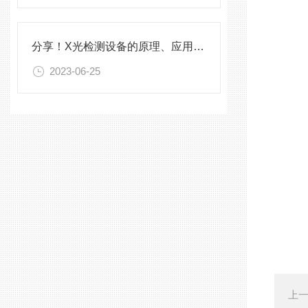
分享！X光检测设备的原理、应用和优势
2023-06-25
上