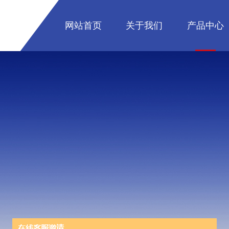
网站首页
关于我们
产品中心