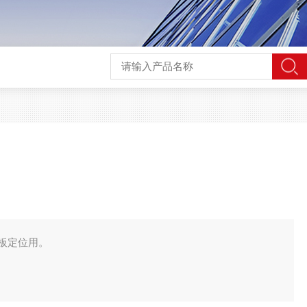
板定位用。