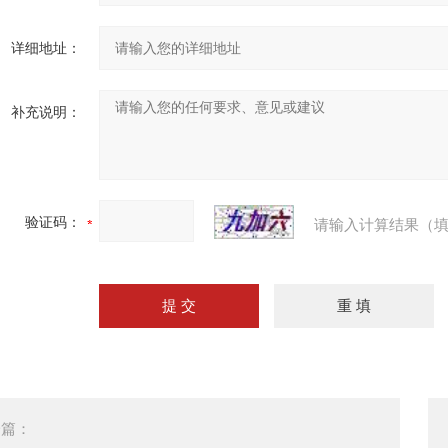
详细地址：
补充说明：
验证码：
请输入计算结果（填
一篇：