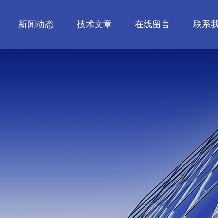
新闻动态
技术文章
在线留言
联系