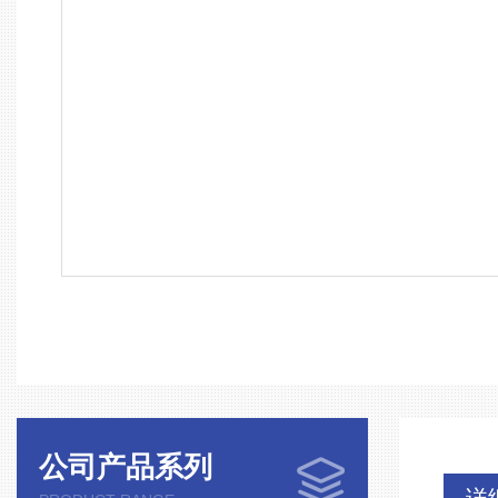
公司产品系列