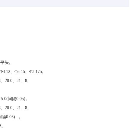
/平头。
12、Φ3.15、Φ3.175。
、20.0、21、8。
.0(间隔0.05)。
、20.0、21、8。
间隔0.05) 。
8。