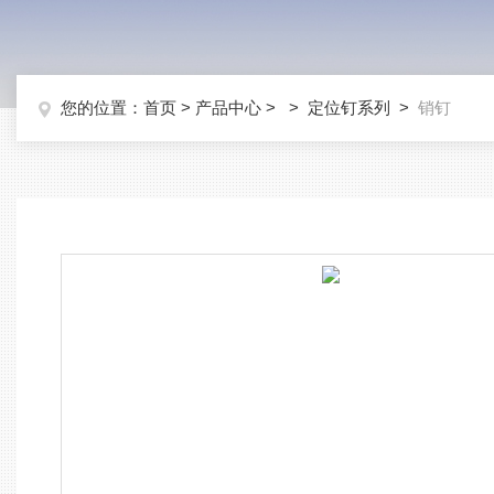
您的位置：
首页
>
产品中心
> >
定位钉系列
>
销钉