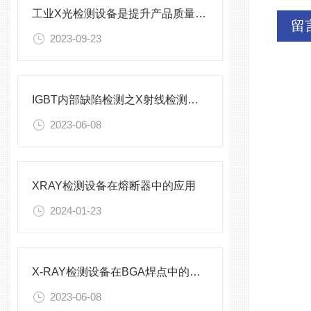
工业X光检测设备是提升产品质量和生产效率的关键设备
留
2023-09-23
IGBT内部缺陷检测之X射线检测设备
2023-06-08
XRAY检测设备在熔断器中的应用
2024-01-23
X-RAY检测设备在BGA焊点中的应用
2023-06-08