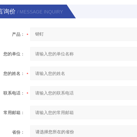
言询价
/ MESSAGE INQUIRY
产品：
您的单位：
您的姓名：
联系电话：
常用邮箱：
省份：