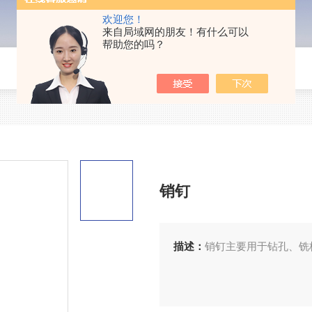
欢迎您！
来自局域网的朋友！有什么可以
帮助您的吗？
销钉
描述：
销钉主要用于钻孔、铣