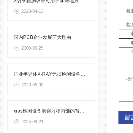
X射线检测设备可用在哪些地方
检
2023-04-13
检
国内PCB企业发展三大理由
2009-06-29
正业半导体X-RAY无损检测设备的应用
操
2023-05-30
xray检测设备洞察万物内部的智慧之眼
留
2025-09-24