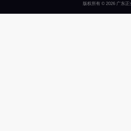
版权所有 © 2026 广