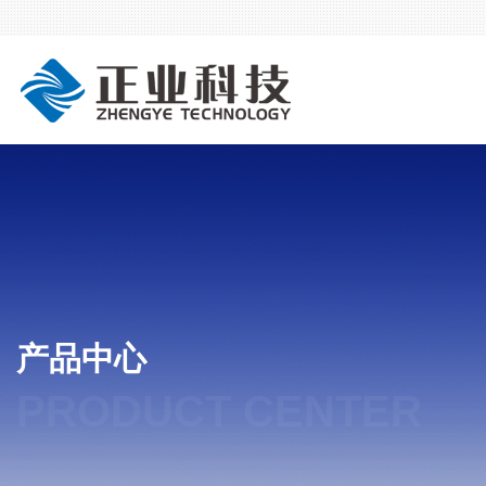
产品中心
PRODUCT CENTER