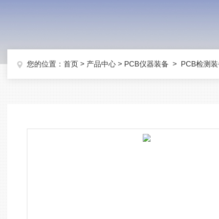
您的位置：
首页
>
产品中心
>
PCB仪器装备
>
PCB检测装