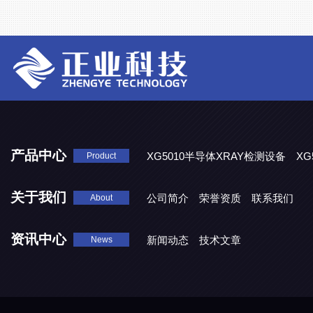
产品中心
XG5010半导体XRAY检测设备
XG
Product
XG5000系列X光检测设备
关于我们
公司简介
荣誉资质
联系我们
About
资讯中心
新闻动态
技术文章
News