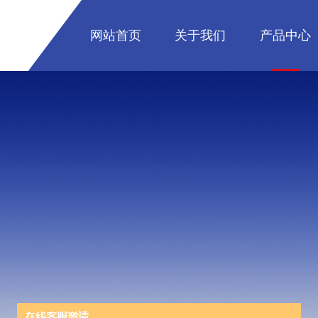
网站首页
关于我们
产品中心