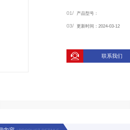
01/
产品型号：
03/
更新时间：2024-03-12
联系我们