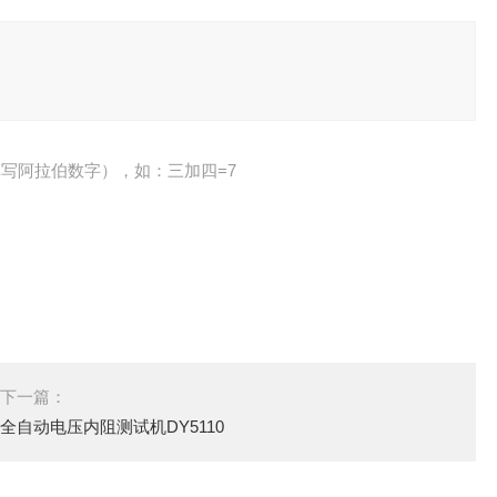
写阿拉伯数字），如：三加四=7
下一篇：
全自动电压内阻测试机DY5110