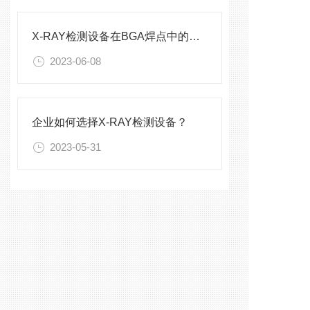
X-RAY检测设备在BGA焊点中的应用
2023-06-08
企业如何选择X-RAY检测设备？
2023-05-31