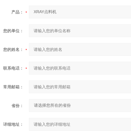
产品：
您的单位：
您的姓名：
联系电话：
常用邮箱：
省份：
详细地址：