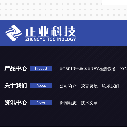
产品中心
XG5010半导体XRAY检测设备
XG
Product
XG5000系列X光检测设备
关于我们
公司简介
荣誉资质
联系我们
About
资讯中心
新闻动态
技术文章
News