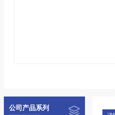
公司产品系列