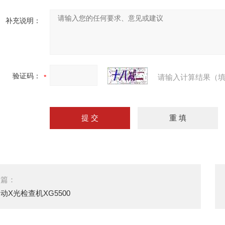
补充说明：
验证码：
请输入计算结果（填
一篇：
动X光检查机XG5500