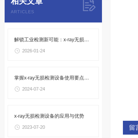
相关文章
ARTICLES
解锁工业检测新可能：x-ray无损检测设备的通用与精准之道
2026-01-24
掌握x-ray无损检测设备使用要点，确保检测精准与安全
2024-07-24
x-ray无损检测设备的应用与优势
留
2023-07-20