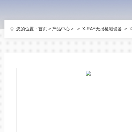
您的位置：
首页
>
产品中心
> >
X-RAY无损检测设备
>