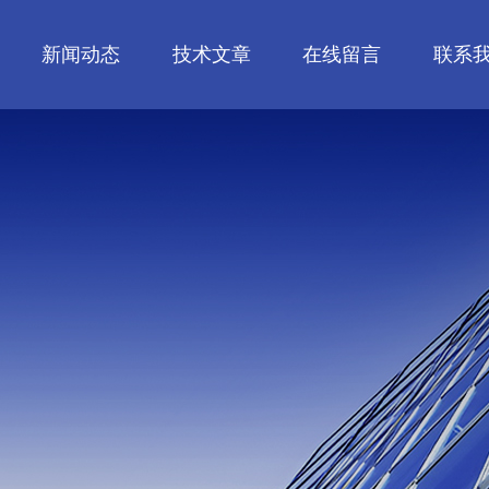
新闻动态
技术文章
在线留言
联系