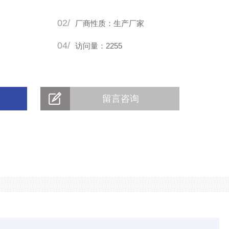
02/
厂商性质：生产厂家
04/
访问量：2255
留言咨询