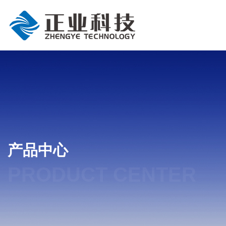
产品中心
PRODUCT CENTER