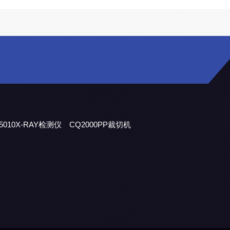
5010X-RAY检测仪
CQ2000PP裁切机