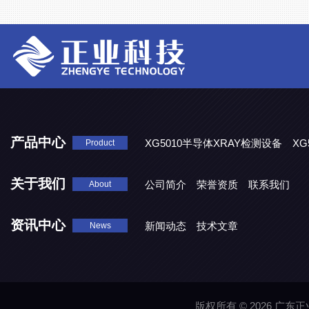
产品中心
XG5010半导体XRAY检测设备
XG
Product
XG5000系列X光检测设备
关于我们
公司简介
荣誉资质
联系我们
About
资讯中心
新闻动态
技术文章
News
版权所有 © 2026 广