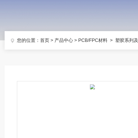
您的位置：
首页
>
产品中心
>
PCB/FPC材料
>
塑胶系列