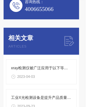
咨询热线：
4006655066
相关文章
ARTICLES
xray检测仪被广泛应用于以下等领域
2023-04-03
工业X光检测设备是提升产品质量和生产效率的关键设备
2023-09-23