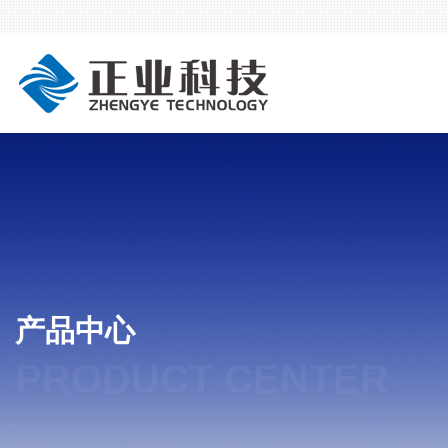
产品中心
PRODUCT CENTER