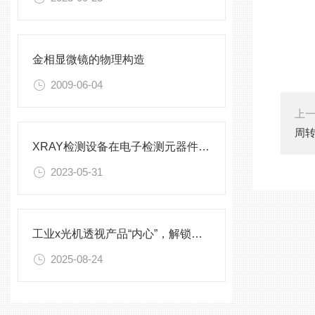
金相显微镜的物理构造
2009-06-04
上
周
XRAY检测设备在电子检测元器件中的应用
2023-05-31
工业x光机透视产品“内心”，解锁无损检测新境界
2025-08-24