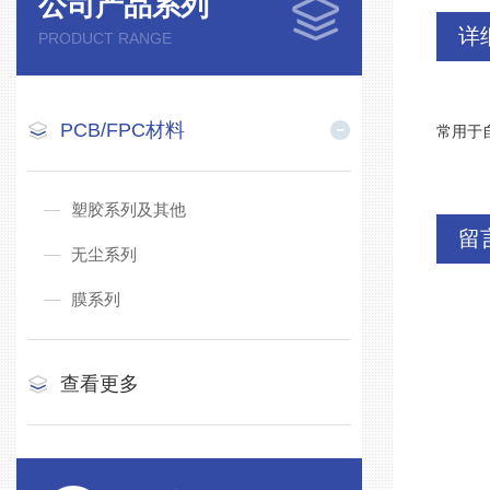
公司产品系列
详
PRODUCT RANGE
PCB/FPC材料
常用于
塑胶系列及其他
留
无尘系列
膜系列
查看更多