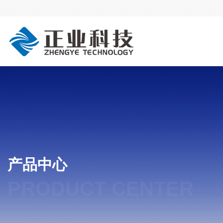
产品中心
PRODUCT CENTER