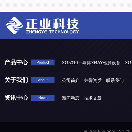
产品中心
XG5010半导体XRAY检测设备
XG
Product
XG5000系列X光检测设备
关于我们
公司简介
荣誉资质
联系我们
About
资讯中心
新闻动态
技术文章
News