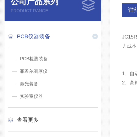
公司产品系列
详
PRODUCT RANGE
PCB仪器装备
JG1
力成本
PCB检测装备
菲希尔测厚仪
1、自
2、高
激光装备
实验室仪器
查看更多