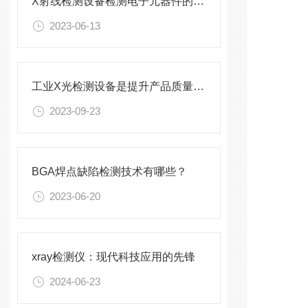
X射线检测设备检测电子元器件的流程是什么
2023-06-13
工业X光检测设备是提升产品质量和生产效率的关键设备
2023-09-23
BGA焊点缺陷检测技术有哪些？
2023-06-20
xray检测仪：现代科技应用的先锋
2024-06-23