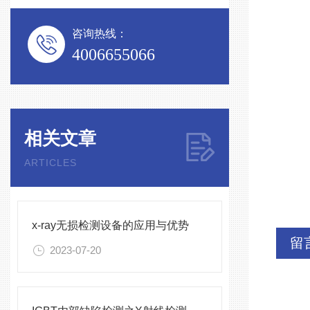
咨询热线：
4006655066
相关文章
ARTICLES
x-ray无损检测设备的应用与优势
留
2023-07-20