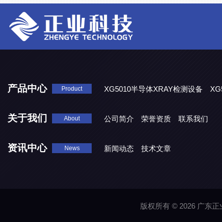
产品中心
XG5010半导体XRAY检测设备
XG
Product
XG5000系列X光检测设备
关于我们
公司简介
荣誉资质
联系我们
About
资讯中心
新闻动态
技术文章
News
版权所有 © 2026 广