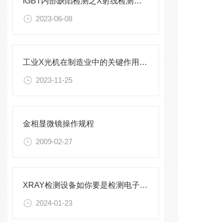
IGBT内部缺陷检测之X射线检测设备
2023-06-08
工业X光机在制造业中的关键作用与前景展望
2023-11-25
金相显微镜操作规程
2009-02-27
XRAY检测设备如你要是检测电子元器件？
2024-01-23