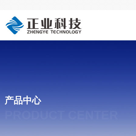
产品中心
PRODUCT CENTER