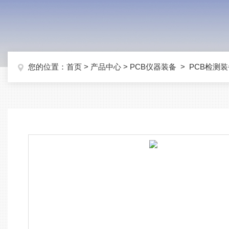
您的位置：
首页
>
产品中心
>
PCB仪器装备
>
PCB检测装