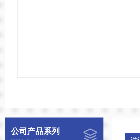
公司产品系列