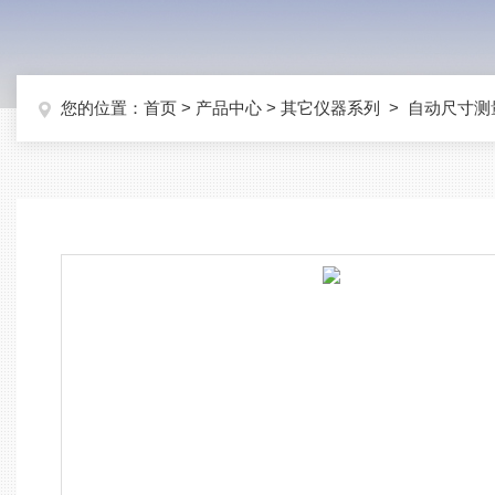
您的位置：
首页
>
产品中心
>
其它仪器系列
>
自动尺寸测