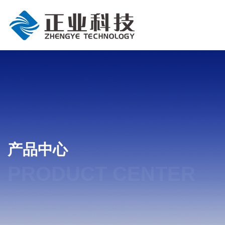
产品中心
PRODUCT CENTER