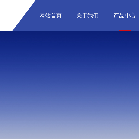
网站首页
关于我们
产品中心