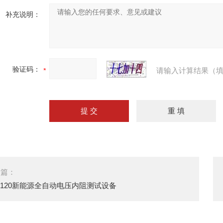
补充说明：
验证码：
请输入计算结果（填
一篇：
5120新能源全自动电压内阻测试设备