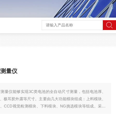
寸测量仪
测量仪能够实现3C类电池的全自动尺寸测量，包括电池厚、
、极耳胶外露等尺寸。主要由几大功能模块组成：上料模块、
、CCD视觉检测模块、下料模块、NG挑选模块等组成。采用
极耳及电芯尺寸和外观缺陷检测，极耳整形模块，采用陶瓷滚压