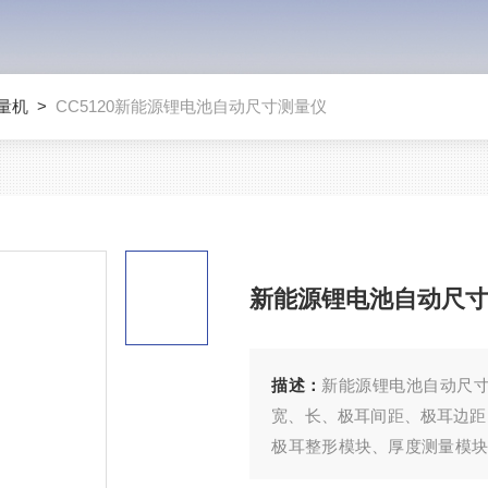
量机
>
CC5120新能源锂电池自动尺寸测量仪
新能源锂电池自动尺
描述：
新能源锂电池自动尺寸
宽、长、极耳间距、极耳边距
极耳整形模块、厚度测量模块
工业CCD相机和镜头来实现