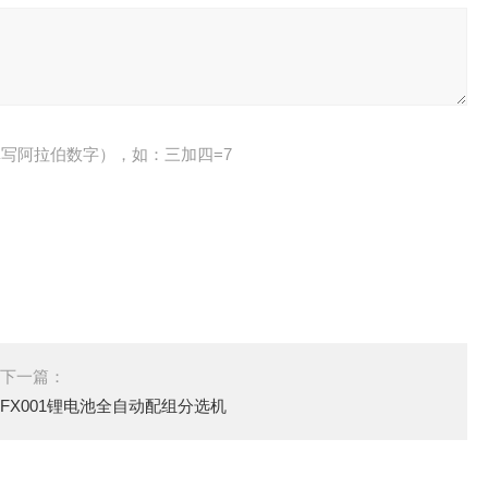
写阿拉伯数字），如：三加四=7
下一篇：
FX001锂电池全自动配组分选机