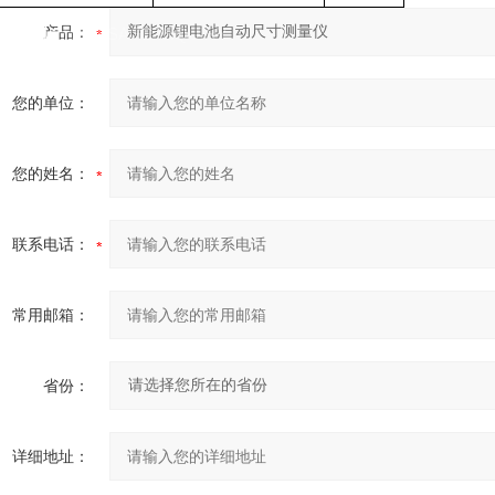
言询价
产品：
/ MESSAGE INQUIRY
您的单位：
您的姓名：
联系电话：
常用邮箱：
省份：
详细地址：