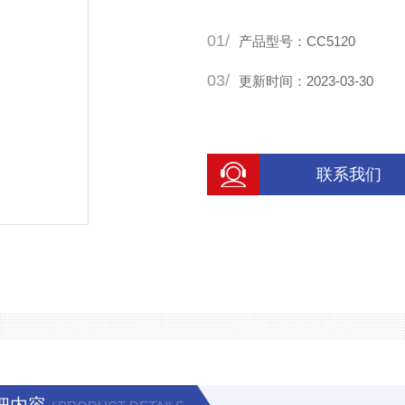
极耳保证极耳不被刮伤而实现
01/
保
产品型号：CC5120
03/
更新时间：2023-03-30
联系我们