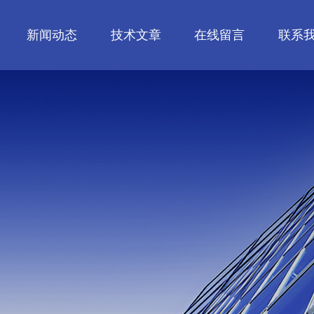
新闻动态
技术文章
在线留言
联系