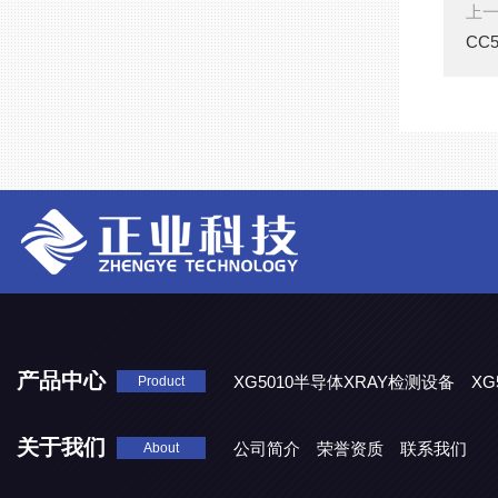
上
CC
产品中心
XG5010半导体XRAY检测设备
XG
Product
XG5000系列X光检测设备
关于我们
公司简介
荣誉资质
联系我们
About