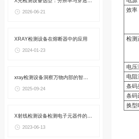
电源
X光检测设备选型：分辨率与穿透力怎么平衡？
效率
2026-06-21
检测
XRAY检测设备在熔断器中的应用
2024-01-23
电压
电阻
xray检测设备洞察万物内部的智慧之眼
条码
2025-09-24
条码
换型
X射线检测设备检测电子元器件的流程是什么
2023-06-13