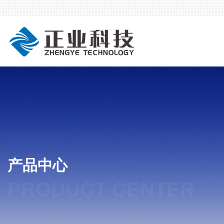
产品中心
PRODUCT CENTER