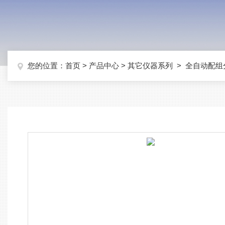
您的位置：
首页
>
产品中心
>
其它仪器系列
>
全自动配组