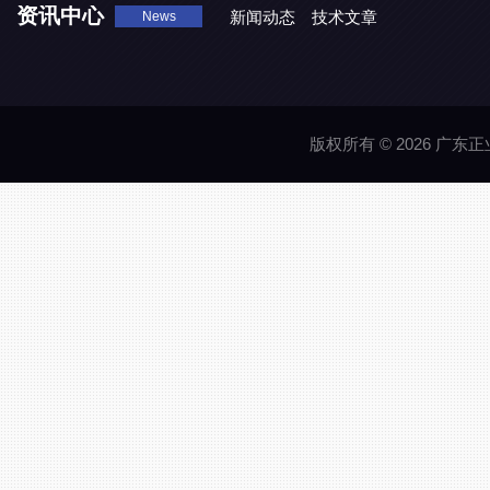
资讯中心
新闻动态
技术文章
News
版权所有 © 2026 广