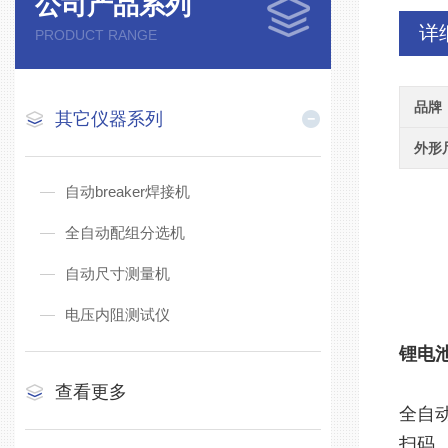
公司产品系列
详
PRODUCT RANGE
品牌
其它仪器系列
外形
自动breaker焊接机
全自动配组分选机
自动尺寸测量机
电压内阻测试仪
锂电
查看更多
全自
扫码