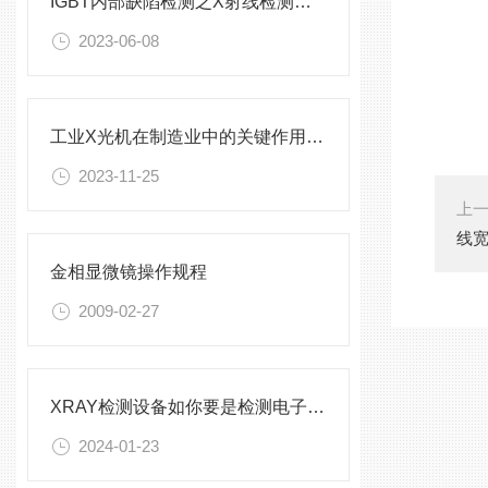
IGBT内部缺陷检测之X射线检测设备
2023-06-08
工业X光机在制造业中的关键作用与前景展望
2023-11-25
上
线宽
金相显微镜操作规程
2009-02-27
XRAY检测设备如你要是检测电子元器件？
2024-01-23