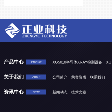
产品中心
XG5010半导体XRAY检测设备
XG
Product
XG5000系列X光检测设备
关于我们
公司简介
荣誉资质
联系我们
About
资讯中心
新闻动态
技术文章
News