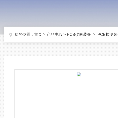
您的位置：
首页
>
产品中心
>
PCB仪器装备
>
PCB检测装