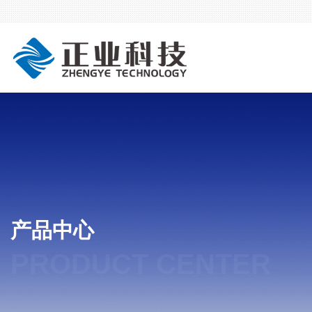
产品中心
PRODUCT CENTER