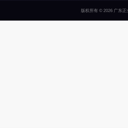
版权所有 © 2026 广