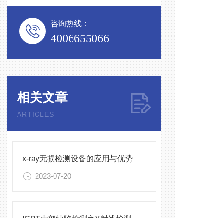
咨询热线：
4006655066
相关文章
ARTICLES
x-ray无损检测设备的应用与优势
2023-07-20