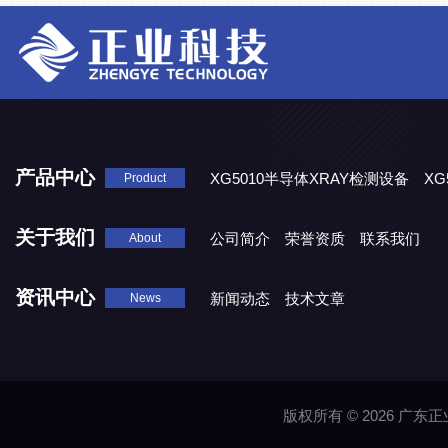
产品中心
XG5010半导体XRAY检测设备
XG
Product
XG5000系列X光检测设备
关于我们
公司简介
荣誉资质
联系我们
About
资讯中心
新闻动态
技术文章
News
版权所有 © 2026 广