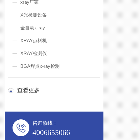
xray厂家
X光检测设备
全自动x-ray
XRAY点料机
XRAY检测仪
BGA焊点x-ray检测
查看更多
咨询热线：
4006655066