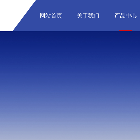
网站首页
关于我们
产品中心