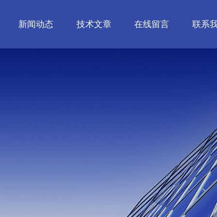
新闻动态
技术文章
在线留言
联系