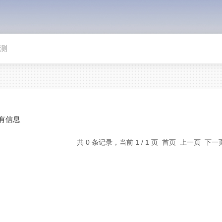
检测
有信息
共 0 条记录，当前 1 / 1 页 首页 上一页 下