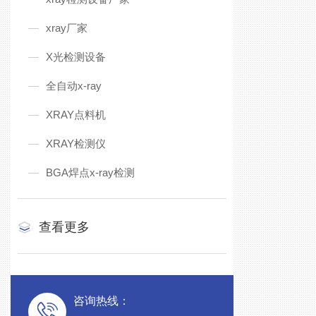
xray厂家
X光检测设备
全自动x-ray
XRAY点料机
XRAY检测仪
BGA焊点x-ray检测
查看更多
咨询热线：