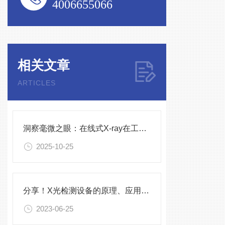
4006655066
相关文章
ARTICLES
洞察毫微之眼：在线式X-ray在工业智造中的核心作用
2025-10-25
分享！X光检测设备的原理、应用和优势
2023-06-25