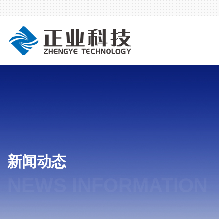
新闻动态
NEWS INFORMATION