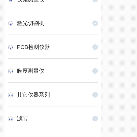
激光切割机
PCB检测仪器
膜厚测量仪
其它仪器系列
滤芯