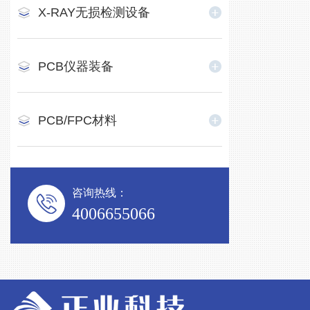
X-RAY无损检测设备
PCB仪器装备
PCB/FPC材料
咨询热线：
4006655066