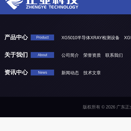
产品中心
XG5010半导体XRAY检测设备
XG
Product
XG5000系列X光检测设备
关于我们
公司简介
荣誉资质
联系我们
About
资讯中心
新闻动态
技术文章
News
版权所有 © 2026 广