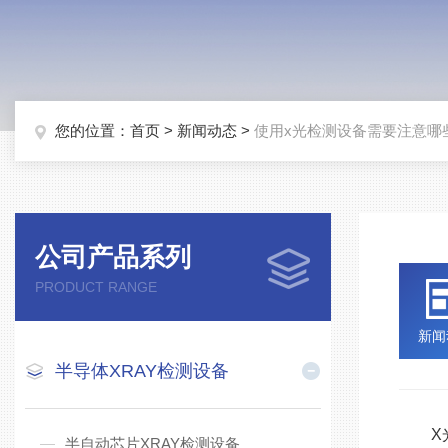
您的位置：
首页
>
新闻动态
>
使用x光检测设备需要注意哪
公司产品系列
PRODUCT RANGE
新闻
半导体XRAY检测设备
X光
半自动芯片XRAY检测设备