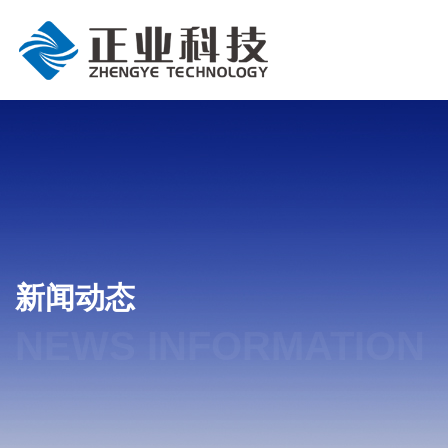
新闻动态
NEWS INFORMATION