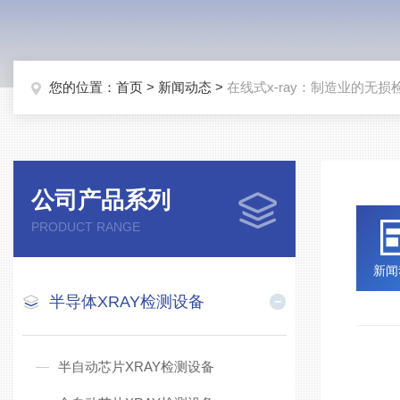
您的位置：
首页
>
新闻动态
>
在线式x-ray：制造业的无损
公司产品系列
PRODUCT RANGE
新闻
半导体XRAY检测设备
在
半自动芯片XRAY检测设备