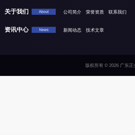
XG5000系列X光检测设备
关于我们
公司简介
荣誉资质
联系我们
About
资讯中心
新闻动态
技术文章
News
版权所有 © 2026 广