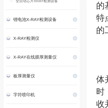
全自动芯片XRAY检测设备
的
特
锂电池X-RAY检测设备
的
X-RAY检测仪
1
X-RAY在线膜厚测量仪
板厚测量仪
体
时
字符喷印机
收