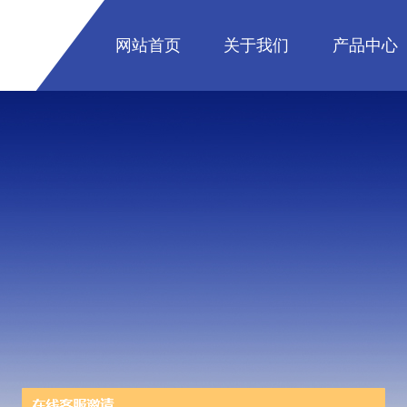
网站首页
关于我们
产品中心