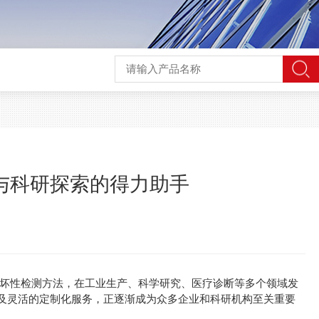
检与科研探索的得力助手
破坏性检测方法，在工业生产、科学研究、医疗诊断等多个领域发
比以及灵活的定制化服务，正逐渐成为众多企业和科研机构至关重要