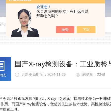
欢迎您！
来自局域网的朋友！有什么可以
帮助您的吗？
质检与科研探索的得力助手
国产X-ray检测设备：工业质
更新更新时间：2024-11-26
浏览量：2049
动态
高科技迅猛发展的时代，X-ray（X射线）检测技术作为一种非
的作用。而国产X-ray检测设备，凭借其先进的技术优势、高性价
与探索工具。