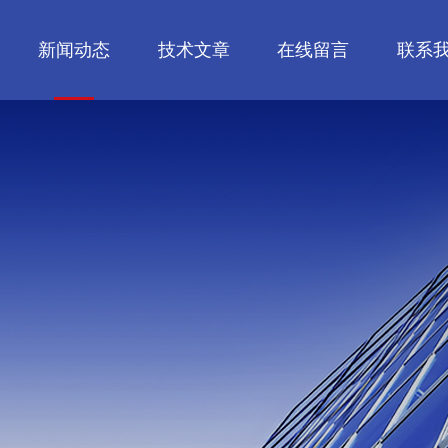
新闻动态
技术文章
在线留言
联系