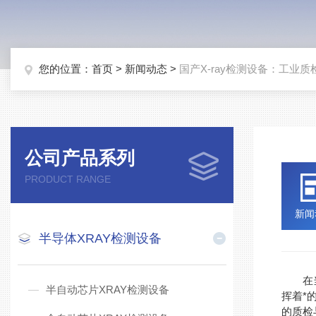
您的位置：
首页
>
新闻动态
>
国产X-ray检测设备：工业
公司产品系列
PRODUCT RANGE
新闻
半导体XRAY检测设备
在当今
半自动芯片XRAY检测设备
挥着*
的质检