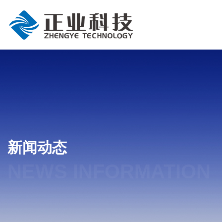
新闻动态
NEWS INFORMATION