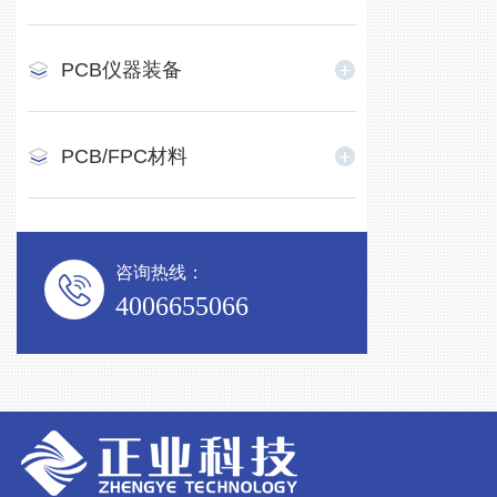
PCB仪器装备
PCB/FPC材料
咨询热线：
4006655066