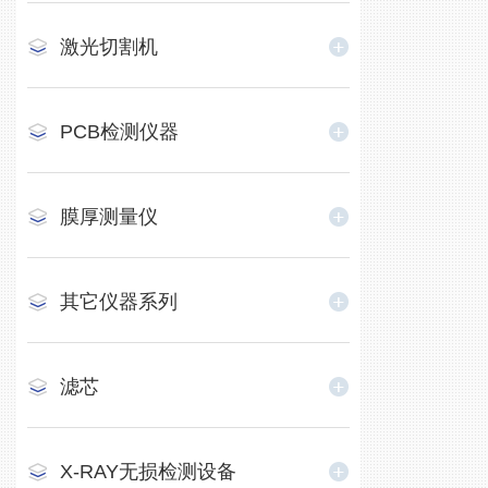
激光切割机
PCB检测仪器
膜厚测量仪
其它仪器系列
滤芯
X-RAY无损检测设备